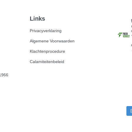
Links
Privacyverklaring
Algemene Voorwaarden
Klachtenprocedure
Calamiteitenbeleid
1966