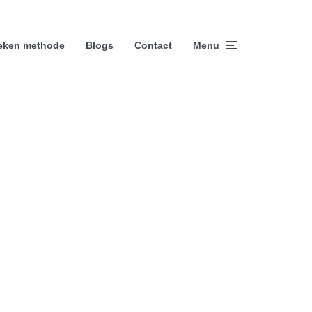
eken methode
Blogs
Contact
Menu